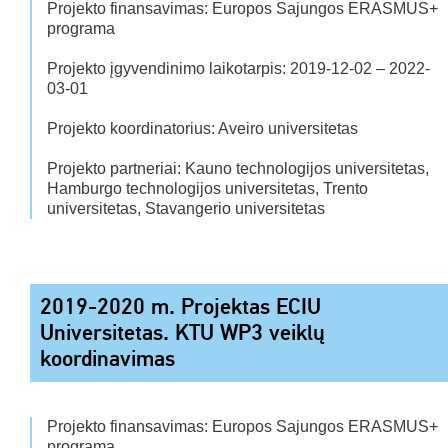
Projekto finansavimas: Europos Sajungos ERASMUS+
programa
Projekto įgyvendinimo laikotarpis: 2019-12-02 – 2022-
03-01
Projekto koordinatorius: Aveiro universitetas
Projekto partneriai: Kauno technologijos universitetas,
Hamburgo technologijos universitetas, Trento
universitetas, Stavangerio universitetas
2019-2020 m. Projektas ECIU
Universitetas. KTU WP3 veiklų
koordinavimas
Projekto finansavimas: Europos Sajungos ERASMUS+
programa