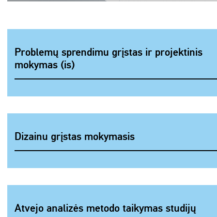
Problemų sprendimu grįstas ir projektinis
mokymas (is)
Dizainu grįstas mokymasis
Atvejo analizės metodo taikymas studijų